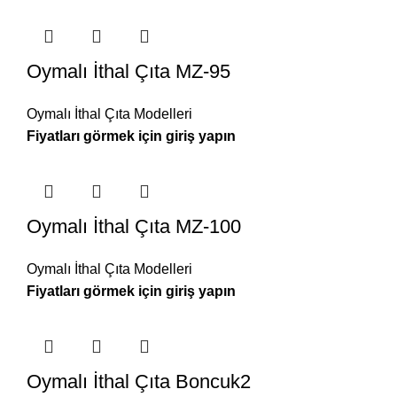
Oymalı İthal Çıta MZ-95
Oymalı İthal Çıta Modelleri
Oymalı İthal Çıta MZ-100
Oymalı İthal Çıta Modelleri
Oymalı İthal Çıta Boncuk2