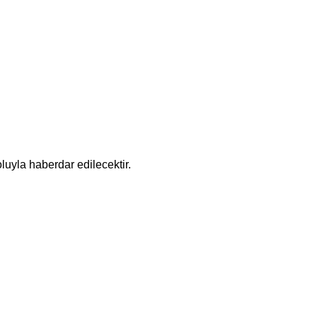
luyla haberdar edilecektir.