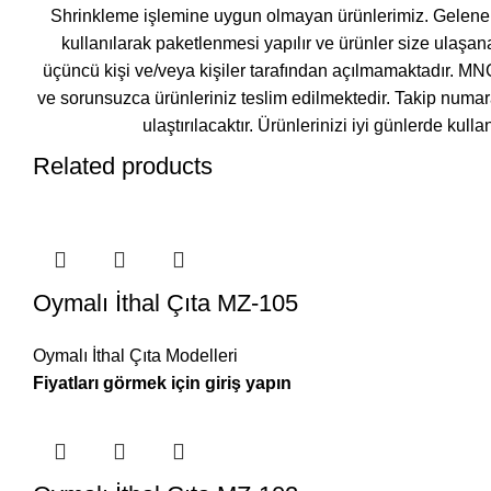
Shrinkleme işlemine uygun olmayan ürünlerimiz. Gelene
kullanılarak paketlenmesi yapılır ve ürünler size ulaşan
üçüncü kişi ve/veya kişiler tarafından açılmamaktadır. MN
ve sorunsuzca ürünleriniz teslim edilmektedir. Takip numara
ulaştırılacaktır. Ürünlerinizi iyi günlerde kull
Related products
Oymalı İthal Çıta MZ-105
Oymalı İthal Çıta Modelleri