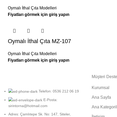
Oymalı İthal Çıta Modelleri
Oymalı İthal Çıta MZ-107
Oymalı İthal Çıta Modelleri
Müşteri Deste
Kurumsal
Telefon: 0536 212 06 19
Ana Sayfa
E-Posta:
sirintorna@hotmail.com
Ana Kategoril
Adres: Çamlıtepe Sk. No: 147, Siteler,
İletişim