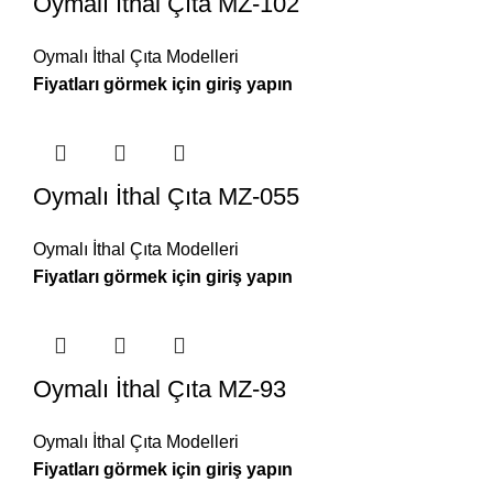
Oymalı İthal Çıta MZ-102
Oymalı İthal Çıta Modelleri
Oymalı İthal Çıta MZ-055
Oymalı İthal Çıta Modelleri
Oymalı İthal Çıta MZ-93
Oymalı İthal Çıta Modelleri