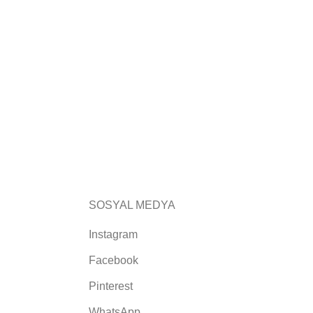
SOSYAL MEDYA
Instagram
Facebook
Pinterest
WhatsApp