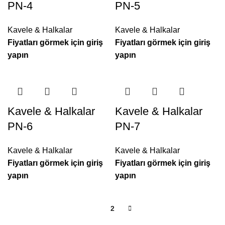
PN-4
PN-5
Kavele & Halkalar
Kavele & Halkalar
Fiyatları görmek için giriş
Fiyatları görmek için giriş
yapın
yapın
Kavele & Halkalar
Kavele & Halkalar
PN-6
PN-7
Kavele & Halkalar
Kavele & Halkalar
Fiyatları görmek için giriş
Fiyatları görmek için giriş
yapın
yapın
1
2