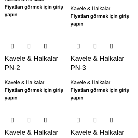
Fiyatları görmek için giriş
Kavele & Halkalar
yapın
Fiyatları görmek için giriş
yapın
Kavele & Halkalar
Kavele & Halkalar
PN-2
PN-3
Kavele & Halkalar
Kavele & Halkalar
Fiyatları görmek için giriş
Fiyatları görmek için giriş
yapın
yapın
Kavele & Halkalar
Kavele & Halkalar