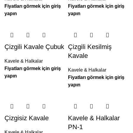
Fiyatları görmek için giriş
Fiyatları görmek için giriş
yapın
yapın
Çizgili Kavale Çubuk
Çizgili Kesilmiş
Kavale
Kavele & Halkalar
Fiyatları görmek için giriş
Kavele & Halkalar
yapın
Fiyatları görmek için giriş
yapın
Çizgisiz Kavale
Kavele & Halkalar
PN-1
Kavele & Halkalar