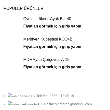
POPÜLER ÜRÜNLER
Oymalı Lükens Ayak BU-40
Fiyatları görmek için giriş yapın
Merdiven Küpeştesi KOO4B
Fiyatları görmek için giriş yapın
MDF Ayna Çerçevesi A-18
Fiyatları görmek için giriş yapın
Telefon: 0536 212 06 19
E-Posta: sirintorna@hotmail.com