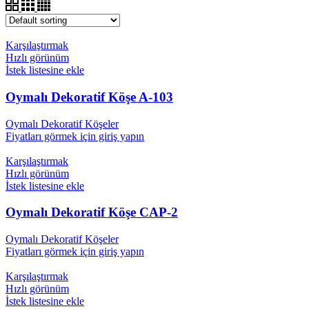
Karşılaştırmak
Hızlı görünüm
İstek listesine ekle
Oymalı Dekoratif Köşe A-103
Oymalı Dekoratif Köşeler
Fiyatları görmek için giriş yapın
Karşılaştırmak
Hızlı görünüm
İstek listesine ekle
Oymalı Dekoratif Köşe CAP-2
Oymalı Dekoratif Köşeler
Fiyatları görmek için giriş yapın
Karşılaştırmak
Hızlı görünüm
İstek listesine ekle