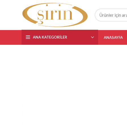
ANA KATEGORILER
ANASAYFA