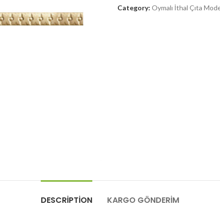
Category:
Oymalı İthal Çıta Mode
DESCRIPTION
KARGO GÖNDERIM