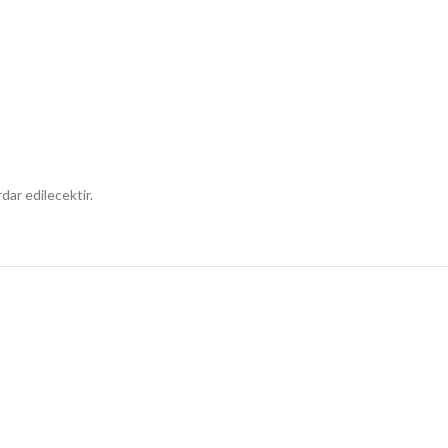
dar edilecektir.