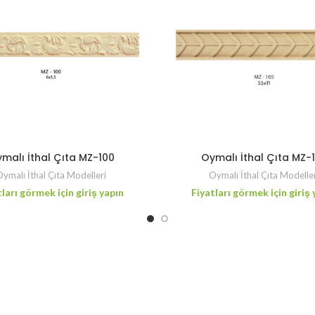
malı İthal Çıta MZ-100
Oymalı İthal Çıta MZ-
ymalı İthal Çıta Modelleri
Oymalı İthal Çıta Modelle