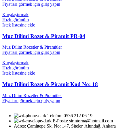
Fiyatları görmek için giriş yapın
Karşılaştırmak
Hızlı görünüm
İstek listesine ekle
Muz Dilimi Rozet & Piramit PR-04
Muz Dilim Rozetler & Piramitler
Fiyatları görmek için giriş yapın
Karşılaştırmak
Hızlı görünüm
İstek listesine ekle
Muz Dilimi Rozet & Piramit Kod No: 18
Muz Dilim Rozetler & Piramitler
Fiyatları görmek için giriş yapın
Telefon: 0536 212 06 19
E-Posta: sirintorna@hotmail.com
Adres: Çamlıtepe Sk. No: 147, Siteler, Altındağ, Ankara