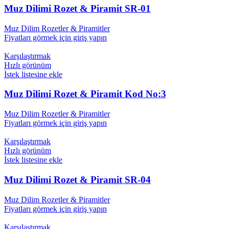
Muz Dilimi Rozet & Piramit SR-01
Muz Dilim Rozetler & Piramitler
Fiyatları görmek için giriş yapın
Karşılaştırmak
Hızlı görünüm
İstek listesine ekle
Muz Dilimi Rozet & Piramit Kod No:3
Muz Dilim Rozetler & Piramitler
Fiyatları görmek için giriş yapın
Karşılaştırmak
Hızlı görünüm
İstek listesine ekle
Muz Dilimi Rozet & Piramit SR-04
Muz Dilim Rozetler & Piramitler
Fiyatları görmek için giriş yapın
Karşılaştırmak