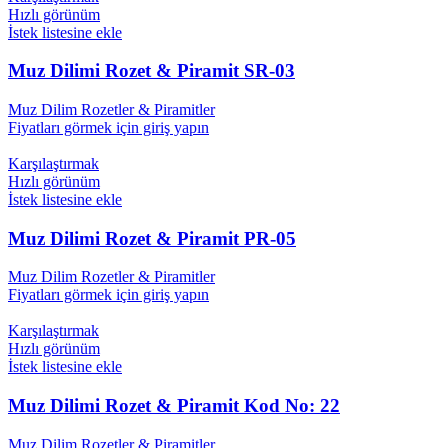
Hızlı görünüm
İstek listesine ekle
Muz Dilimi Rozet & Piramit SR-03
Muz Dilim Rozetler & Piramitler
Fiyatları görmek için giriş yapın
Karşılaştırmak
Hızlı görünüm
İstek listesine ekle
Muz Dilimi Rozet & Piramit PR-05
Muz Dilim Rozetler & Piramitler
Fiyatları görmek için giriş yapın
Karşılaştırmak
Hızlı görünüm
İstek listesine ekle
Muz Dilimi Rozet & Piramit Kod No: 22
Muz Dilim Rozetler & Piramitler