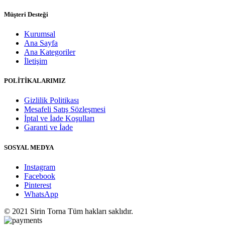
Müşteri Desteği
Kurumsal
Ana Sayfa
Ana Kategoriler
İletişim
POLİTİKALARIMIZ
Gizlilik Politikası
Mesafeli Satış Sözleşmesi
İptal ve İade Koşulları
Garanti ve İade
SOSYAL MEDYA
Instagram
Facebook
Pinterest
WhatsApp
© 2021 Sirin Torna Tüm hakları saklıdır.