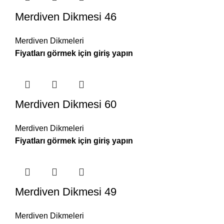
Merdiven Dikmesi 46
Merdiven Dikmeleri
Merdiven Dikmesi 60
Merdiven Dikmeleri
Merdiven Dikmesi 49
Merdiven Dikmeleri