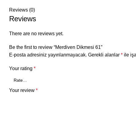
Reviews (0)
Reviews
There are no reviews yet.
Be the first to review “Merdiven Dikmesi 61”
E-posta adresiniz yayınlanmayacak.
Gerekli alanlar
*
ile iş
Your rating
*
Your review
*