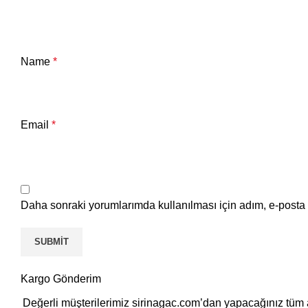
Name
*
Email
*
Daha sonraki yorumlarımda kullanılması için adım, e-posta 
Kargo Gönderim
Değerli müşterilerimiz sirinagac.com’dan yapacağınız tüm a