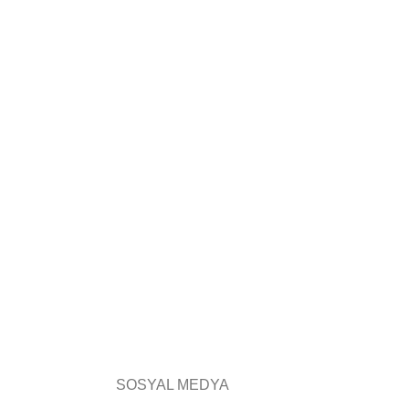
SOSYAL MEDYA