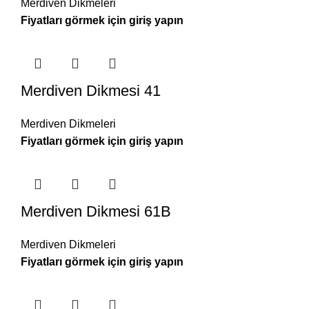
Merdiven Dikmeleri
Merdiven Dikmesi 41
Merdiven Dikmeleri
Merdiven Dikmesi 61B
Merdiven Dikmeleri