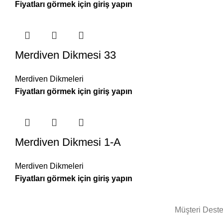
Merdiven Dikmesi 33
Merdiven Dikmeleri
Merdiven Dikmesi 1-A
Merdiven Dikmeleri
Müşteri Deste