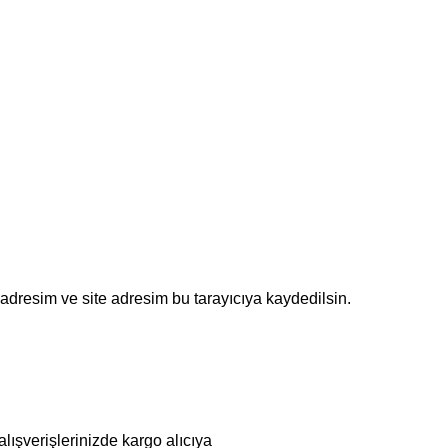
adresim ve site adresim bu tarayıcıya kaydedilsin.
lışverişlerinizde kargo alıcıya