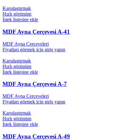
Karşılaştırmak
Hızlı görünüm
İstek listesine ekle
MDF Ayna Çerçevesi A-41
MDF Ayna Çerçeveleri
Fiyatları görmek için giriş yapın
Karşılaştırmak
Hızlı görünüm
İstek listesine ekle
MDF Ayna Çerçevesi A-7
MDF Ayna Çerçeveleri
Fiyatları görmek için giriş yapın
Karşılaştırmak
Hızlı görünüm
İstek listesine ekle
MDF Ayna Çerçevesi A-49