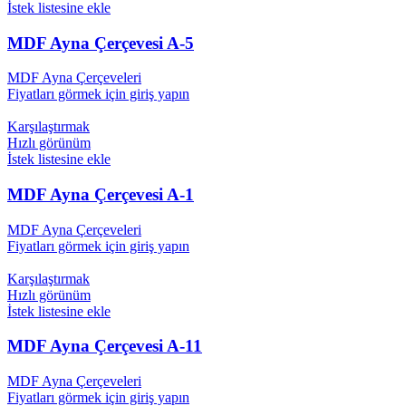
İstek listesine ekle
MDF Ayna Çerçevesi A-5
MDF Ayna Çerçeveleri
Fiyatları görmek için giriş yapın
Karşılaştırmak
Hızlı görünüm
İstek listesine ekle
MDF Ayna Çerçevesi A-1
MDF Ayna Çerçeveleri
Fiyatları görmek için giriş yapın
Karşılaştırmak
Hızlı görünüm
İstek listesine ekle
MDF Ayna Çerçevesi A-11
MDF Ayna Çerçeveleri
Fiyatları görmek için giriş yapın