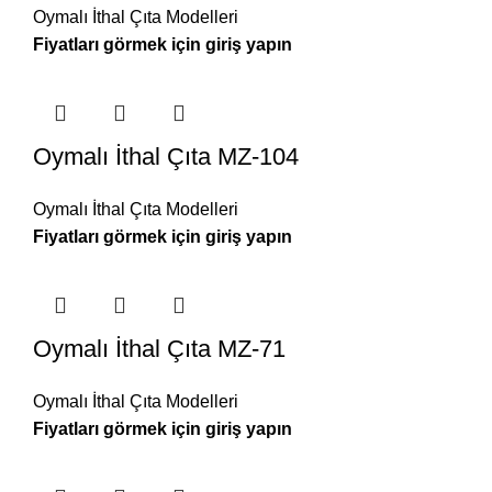
Oymalı İthal Çıta Modelleri
Oymalı İthal Çıta MZ-104
Oymalı İthal Çıta Modelleri
Oymalı İthal Çıta MZ-71
Oymalı İthal Çıta Modelleri