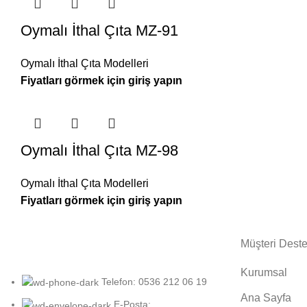
Oymalı İthal Çıta MZ-91
Oymalı İthal Çıta Modelleri
Oymalı İthal Çıta MZ-98
Oymalı İthal Çıta Modelleri
Müşteri Deste
Kurumsal
Telefon: 0536 212 06 19
Ana Sayfa
E-Posta: