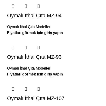
Oymalı İthal Çıta MZ-94
Oymalı İthal Çıta Modelleri
Oymalı İthal Çıta MZ-93
Oymalı İthal Çıta Modelleri
Oymalı İthal Çıta MZ-107