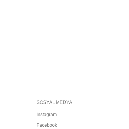
SOSYAL MEDYA
Instagram
Facebook