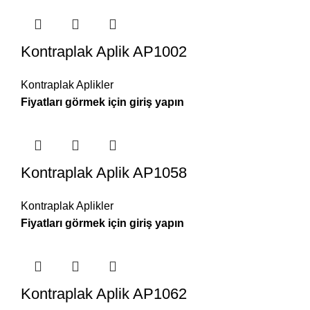
Kontraplak Aplik AP1002
Kontraplak Aplikler
Kontraplak Aplik AP1058
Kontraplak Aplikler
Kontraplak Aplik AP1062