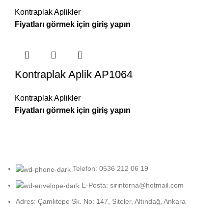
Kontraplak Aplikler
Kontraplak Aplik AP1064
Kontraplak Aplikler
Telefon: 0536 212 06 19
E-Posta: sirintorna@hotmail.com
Adres: Çamlıtepe Sk. No: 147, Siteler, Altındağ, Ankara