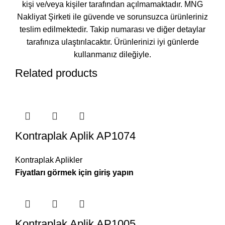
kişi ve/veya kişiler tarafından açılmamaktadır. MNG
Nakliyat Şirketi ile güvende ve sorunsuzca ürünleriniz
teslim edilmektedir. Takip numarası ve diğer detaylar
tarafınıza ulaştırılacaktır. Ürünlerinizi iyi günlerde
kullanmanız dileğiyle.
Related products
Kontraplak Aplik AP1074
Kontraplak Aplikler
Kontraplak Aplik AP1005