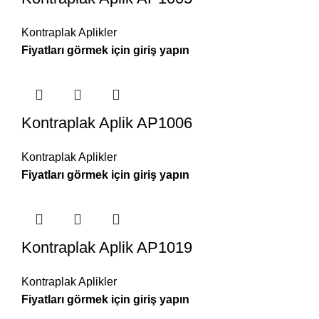
Kontraplak Aplikler
Kontraplak Aplik AP1006
Kontraplak Aplikler
Kontraplak Aplik AP1019
Kontraplak Aplikler