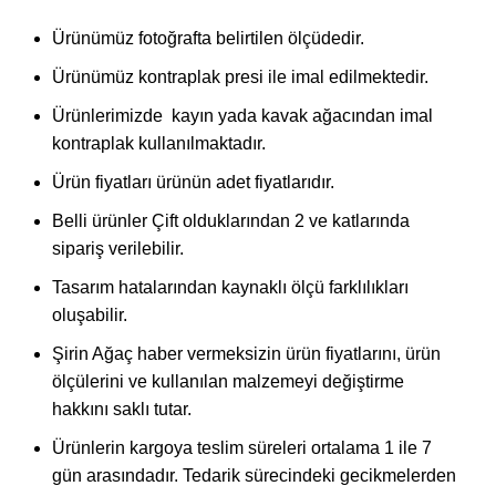
Ürünümüz fotoğrafta belirtilen ölçüdedir.
Ürünümüz kontraplak presi ile imal edilmektedir.
Ürünlerimizde kayın yada kavak ağacından imal
kontraplak kullanılmaktadır.
Ürün fiyatları ürünün adet fiyatlarıdır.
Belli ürünler Çift olduklarından 2 ve katlarında
sipariş verilebilir.
Tasarım hatalarından kaynaklı ölçü farklılıkları
oluşabilir.
Şirin Ağaç haber vermeksizin ürün fiyatlarını, ürün
ölçülerini ve kullanılan malzemeyi değiştirme
hakkını saklı tutar.
Ürünlerin kargoya teslim süreleri ortalama 1 ile 7
gün arasındadır. Tedarik sürecindeki gecikmelerden