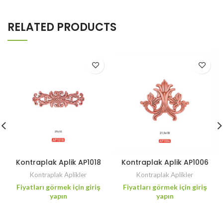
RELATED PRODUCTS
Kontraplak Aplik AP1018
Kontraplak Aplik AP1006
Kontraplak Aplikler
Kontraplak Aplikler