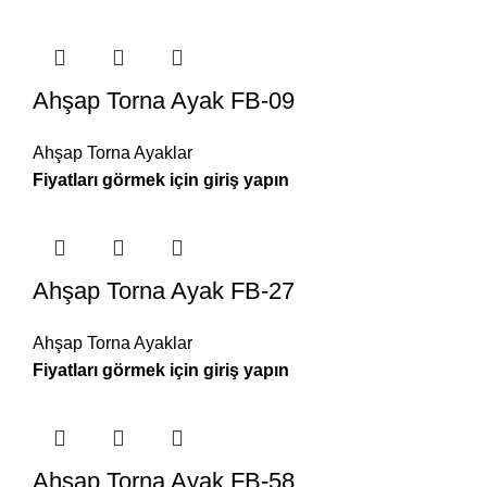
Ahşap Torna Ayak FB-09
Ahşap Torna Ayaklar
Ahşap Torna Ayak FB-27
Ahşap Torna Ayaklar
Ahşap Torna Ayak FB-58