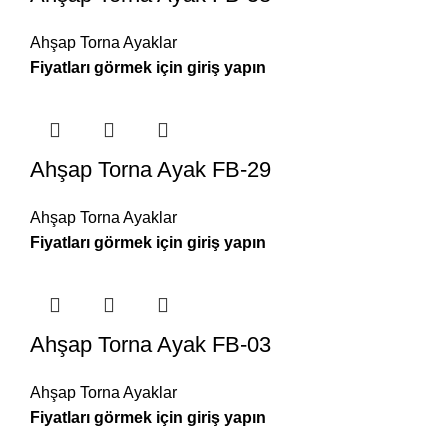
Ahşap Torna Ayaklar
Ahşap Torna Ayak FB-29
Ahşap Torna Ayaklar
Ahşap Torna Ayak FB-03
Ahşap Torna Ayaklar