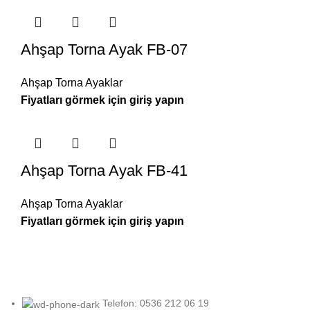
Ahşap Torna Ayak FB-07
Ahşap Torna Ayaklar
Ahşap Torna Ayak FB-41
Ahşap Torna Ayaklar
Telefon: 0536 212 06 19