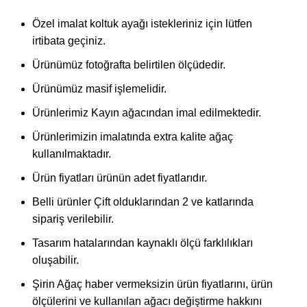
Özel imalat koltuk ayağı istekleriniz için lütfen
irtibata geçiniz.
Ürünümüz fotoğrafta belirtilen ölçüdedir.
Ürünümüz masif işlemelidir.
Ürünlerimiz Kayın ağacından imal edilmektedir.
Ürünlerimizin imalatında extra kalite ağaç
kullanılmaktadır.
Ürün fiyatları ürünün adet fiyatlarıdır.
Belli ürünler Çift olduklarından 2 ve katlarında
sipariş verilebilir.
Tasarım hatalarından kaynaklı ölçü farklılıkları
oluşabilir.
Şirin Ağaç haber vermeksizin ürün fiyatlarını, ürün
ölçülerini ve kullanılan ağacı değiştirme hakkını