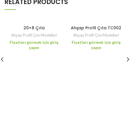
RELATED PRODUCTS
20×8 Çıta
Ahşap Profil Çıta TC002
Ahşap Profil Çıta Modelleri
Ahşap Profil Çıta Modelleri